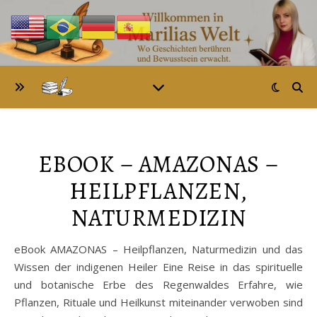
EBOOK – AMAZONAS –
HEILPFLANZEN,
NATURMEDIZIN
eBook AMAZONAS – Heilpflanzen, Naturmedizin und das
Wissen der indigenen Heiler Eine Reise in das spirituelle
und botanische Erbe des Regenwaldes Erfahre, wie
Pflanzen, Rituale und Heilkunst miteinander verwoben sind