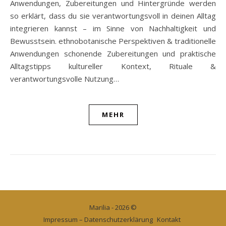
Anwendungen, Zubereitungen und Hintergründe werden
so erklärt, dass du sie verantwortungsvoll in deinen Alltag
integrieren kannst – im Sinne von Nachhaltigkeit und
Bewusstsein. ethnobotanische Perspektiven & traditionelle
Anwendungen schonende Zubereitungen und praktische
Alltagstipps kultureller Kontext, Rituale &
verantwortungsvolle Nutzung…
MEHR
Marilia - 2026 ©
Impressum – Datenschutzerklärung
Kontakt