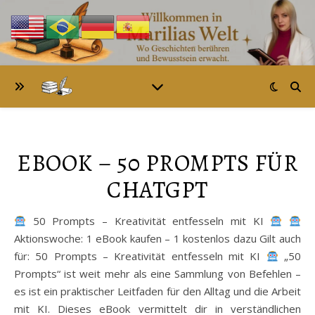
EBOOK – 50 PROMPTS FÜR
CHATGPT
50 Prompts – Kreativität entfesseln mit KI
Aktionswoche: 1 eBook kaufen – 1 kostenlos dazu Gilt auch
für: 50 Prompts – Kreativität entfesseln mit KI
„50
Prompts“ ist weit mehr als eine Sammlung von Befehlen –
es ist ein praktischer Leitfaden für den Alltag und die Arbeit
mit KI. Dieses eBook vermittelt dir in verständlichen