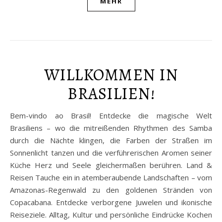
MEHR
WILLKOMMEN IN
BRASILIEN!
Bem-vindo ao Brasil! Entdecke die magische Welt
Brasiliens – wo die mitreißenden Rhythmen des Samba
durch die Nächte klingen, die Farben der Straßen im
Sonnenlicht tanzen und die verführerischen Aromen seiner
Küche Herz und Seele gleichermaßen berühren. Land &
Reisen Tauche ein in atemberaubende Landschaften – vom
Amazonas-Regenwald zu den goldenen Stränden von
Copacabana. Entdecke verborgene Juwelen und ikonische
Reiseziele. Alltag, Kultur und persönliche Eindrücke Kochen