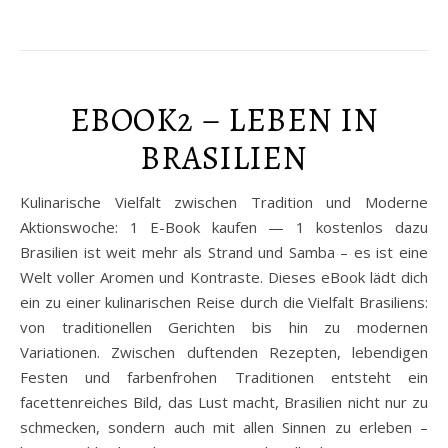
EBOOK2 – LEBEN IN
BRASILIEN
Kulinarische Vielfalt zwischen Tradition und Moderne
Aktionswoche: 1 E-Book kaufen — 1 kostenlos dazu
Brasilien ist weit mehr als Strand und Samba – es ist eine
Welt voller Aromen und Kontraste. Dieses eBook lädt dich
ein zu einer kulinarischen Reise durch die Vielfalt Brasiliens:
von traditionellen Gerichten bis hin zu modernen
Variationen. Zwischen duftenden Rezepten, lebendigen
Festen und farbenfrohen Traditionen entsteht ein
facettenreiches Bild, das Lust macht, Brasilien nicht nur zu
schmecken, sondern auch mit allen Sinnen zu erleben –