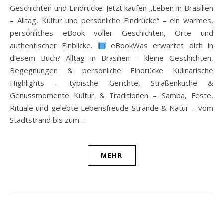
Geschichten und Eindrücke. Jetzt kaufen „Leben in Brasilien
– Alltag, Kultur und persönliche Eindrücke“ – ein warmes,
persönliches eBook voller Geschichten, Orte und
authentischer Einblicke.
eBookWas erwartet dich in
diesem Buch? Alltag in Brasilien – kleine Geschichten,
Begegnungen & persönliche Eindrücke Kulinarische
Highlights – typische Gerichte, Straßenküche &
Genussmomente Kultur & Traditionen – Samba, Feste,
Rituale und gelebte Lebensfreude Strände & Natur – vom
Stadtstrand bis zum…
MEHR