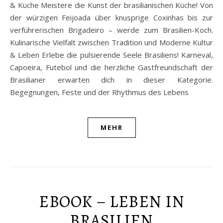
& Küche Meistere die Kunst der brasilianischen Küche! Von
der würzigen Feijoada über knusprige Coxinhas bis zur
verführerischen Brigadeiro – werde zum Brasilien-Koch.
Kulinarische Vielfalt zwischen Tradition und Moderne Kultur
& Leben Erlebe die pulsierende Seele Brasiliens! Karneval,
Capoeira, Futebol und die herzliche Gastfreundschaft der
Brasilianer erwarten dich in dieser Kategorie.
Begegnungen, Feste und der Rhythmus des Lebens
MEHR
EBOOK – LEBEN IN
BRASILIEN