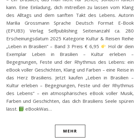
kann. Eine Einladung, dich mitreißen zu lassen vom Klang
des Alltags und dem sanften Takt des Lebens. Autorin
Marilia Grossmann Sprache Deutsch Format E-Book
(EPUB3) Verlag Selfpublishing Seitenanzahl ca. 280
Erscheinungsdatum 2025 Kategorie Kultur & Reisen Reihe
„Leben in Brasilien“ – Band 3 Preis € 6,95
Hol dir dein
Exemplar Leben in Brasilien – Kultur erleben –
Begegnungen, Feste und der Rhythmus des Lebens: ein
eBook voller Geschichten, Klang und Farben – eine Reise in
das Herz Brasiliens. Jetzt kaufen „Leben in Brasilien –
Kultur erleben – Begegnungen, Feste und der Rhythmus
des Lebens“ – ein atmosphärisches eBook voller Musik,
Farben und Geschichten, das dich Brasiliens Seele spüren
lässt.
eBookWas…
MEHR