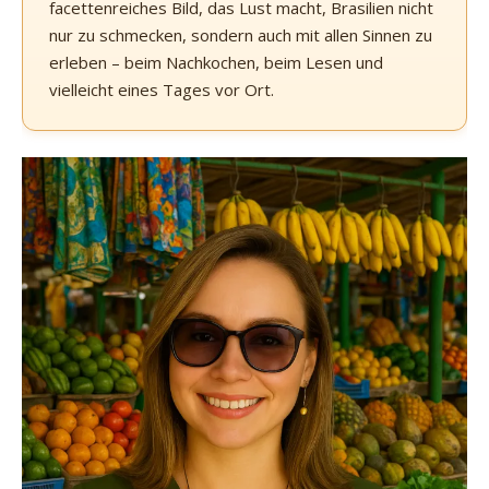
facettenreiches Bild, das Lust macht, Brasilien nicht
nur zu schmecken, sondern auch mit allen Sinnen zu
erleben – beim Nachkochen, beim Lesen und
vielleicht eines Tages vor Ort.