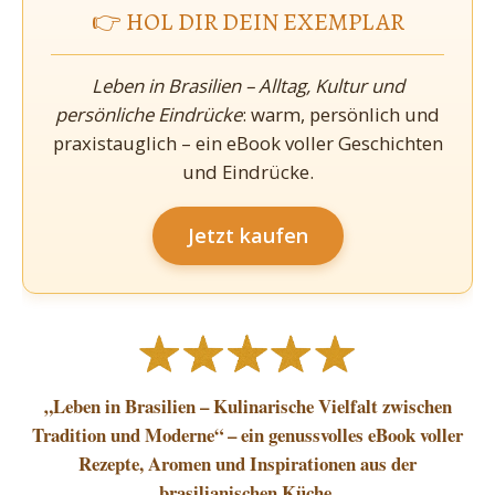
👉 HOL DIR DEIN EXEMPLAR
Leben in Brasilien – Alltag, Kultur und
persönliche Eindrücke
: warm, persönlich und
praxistauglich – ein eBook voller Geschichten
und Eindrücke.
Jetzt kaufen
„Leben in Brasilien – Kulinarische Vielfalt zwischen
Tradition und Moderne“ – ein genussvolles eBook voller
Rezepte, Aromen und Inspirationen aus der
brasilianischen Küche.