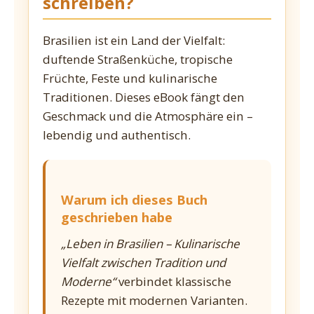
schreiben?
Brasilien ist ein Land der Vielfalt:
duftende Straßenküche, tropische
Früchte, Feste und kulinarische
Traditionen. Dieses eBook fängt den
Geschmack und die Atmosphäre ein –
lebendig und authentisch.
Warum ich dieses Buch
geschrieben habe
„Leben in Brasilien – Kulinarische
Vielfalt zwischen Tradition und
Moderne“
verbindet klassische
Rezepte mit modernen Varianten.