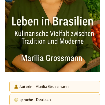
Marilia Grossmann
Autorin
Deutsch
Sprache