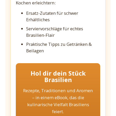
Kochen erleichtern:
Ersatz-Zutaten für schwer
Erhältliches
Serviervorschläge für echtes
Brasilien-Flair
Praktische Tipps zu Getränken &
Beilagen
Hol dir dein Stück
Brasilien
Rezepte, Traditionen und Aromen
– in einem eBook, das die
kulinarische Vielfalt Brasiliens
feiert.