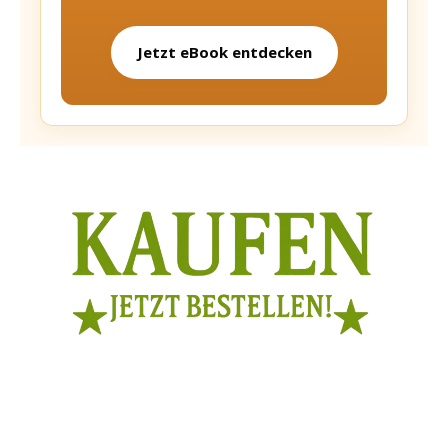
Jetzt eBook entdecken