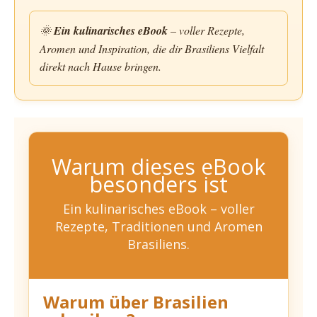
🌞
Ein kulinarisches eBook
– voller Rezepte,
Aromen und Inspiration, die dir Brasiliens Vielfalt
direkt nach Hause bringen.
Warum dieses eBook
besonders ist
Ein kulinarisches eBook – voller
Rezepte, Traditionen und Aromen
Brasiliens.
Warum über Brasilien