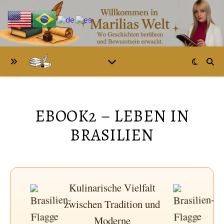
EBOOK2 – LEBEN IN
BRASILIEN
Kulinarische Vielfalt
zwischen Tradition und
Moderne