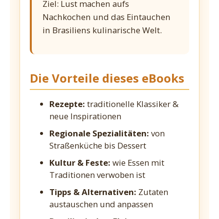
Ziel: Lust machen aufs
Nachkochen und das Eintauchen
in Brasiliens kulinarische Welt.
Die Vorteile dieses eBooks
Rezepte:
traditionelle Klassiker &
neue Inspirationen
Regionale Spezialitäten:
von
Straßenküche bis Dessert
Kultur & Feste:
wie Essen mit
Traditionen verwoben ist
Tipps & Alternativen:
Zutaten
austauschen und anpassen