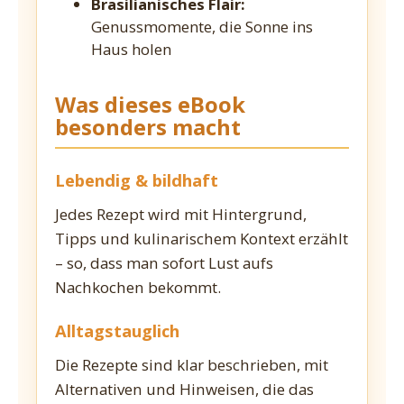
Brasilianisches Flair:
Genussmomente, die Sonne ins
Haus holen
Was dieses eBook
besonders macht
Lebendig & bildhaft
Jedes Rezept wird mit Hintergrund,
Tipps und kulinarischem Kontext erzählt
– so, dass man sofort Lust aufs
Nachkochen bekommt.
Alltagstauglich
Die Rezepte sind klar beschrieben, mit
Alternativen und Hinweisen, die das