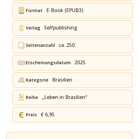
E-Book (EPUB3)
Format
Selfpublishing
Verlag
ca. 250
Seitenanzahl
2025
Erscheinungsdatum
Brasilien
Kategorie
„Leben in Brasilien“
Reihe
€ 6,95
Preis