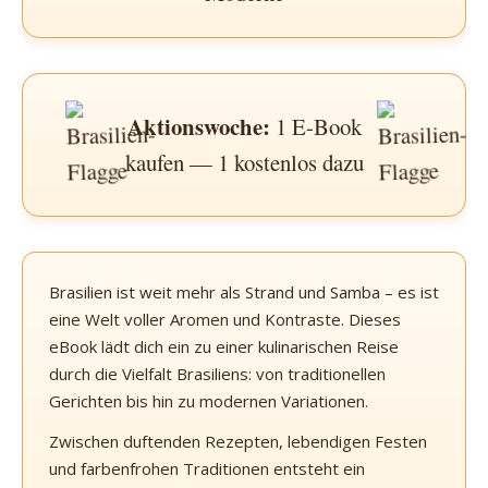
Aktionswoche:
1 E-Book
kaufen — 1 kostenlos dazu
Brasilien ist weit mehr als Strand und Samba – es ist
eine Welt voller Aromen und Kontraste. Dieses
eBook lädt dich ein zu einer kulinarischen Reise
durch die Vielfalt Brasiliens: von traditionellen
Gerichten bis hin zu modernen Variationen.
Zwischen duftenden Rezepten, lebendigen Festen
und farbenfrohen Traditionen entsteht ein