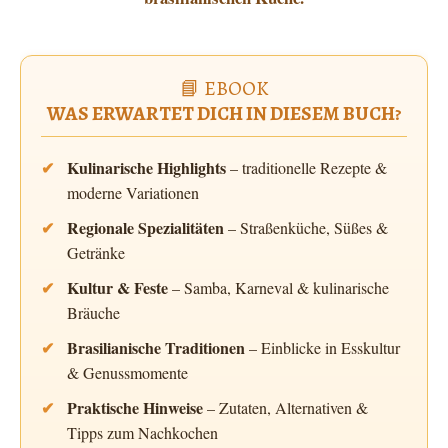
📘 EBOOK
WAS ERWARTET DICH IN DIESEM BUCH?
Kulinarische Highlights
– traditionelle Rezepte &
moderne Variationen
Regionale Spezialitäten
– Straßenküche, Süßes &
Getränke
Kultur & Feste
– Samba, Karneval & kulinarische
Bräuche
Brasilianische Traditionen
– Einblicke in Esskultur
& Genussmomente
Praktische Hinweise
– Zutaten, Alternativen &
Tipps zum Nachkochen