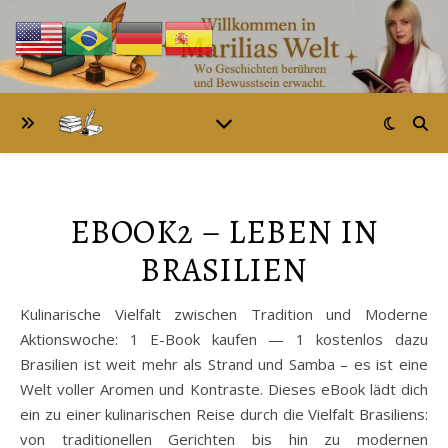
EBOOK2 – LEBEN IN
BRASILIEN
Kulinarische Vielfalt zwischen Tradition und Moderne
Aktionswoche: 1 E-Book kaufen — 1 kostenlos dazu
Brasilien ist weit mehr als Strand und Samba – es ist eine
Welt voller Aromen und Kontraste. Dieses eBook lädt dich
ein zu einer kulinarischen Reise durch die Vielfalt Brasiliens:
von traditionellen Gerichten bis hin zu modernen