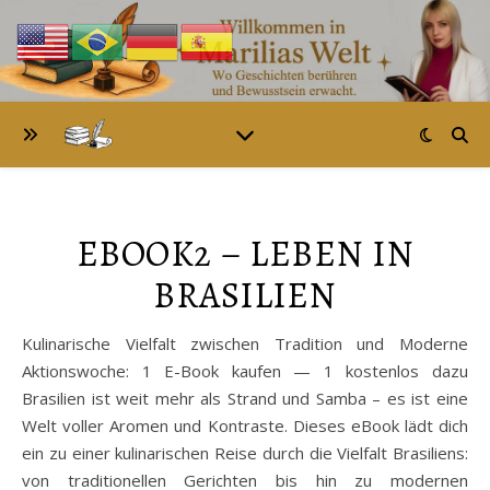
EBOOK2 – LEBEN IN
BRASILIEN
Kulinarische Vielfalt zwischen Tradition und Moderne
Aktionswoche: 1 E-Book kaufen — 1 kostenlos dazu
Brasilien ist weit mehr als Strand und Samba – es ist eine
Welt voller Aromen und Kontraste. Dieses eBook lädt dich
ein zu einer kulinarischen Reise durch die Vielfalt Brasiliens:
von traditionellen Gerichten bis hin zu modernen