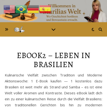
EBOOK2 – LEBEN IN
BRASILIEN
Kulinarische Vielfalt zwischen Tradition und Moderne
Aktionswoche: 1 E-Book kaufen — 1 kostenlos dazu
Brasilien ist weit mehr als Strand und Samba – es ist eine
Welt voller Aromen und Kontraste. Dieses eBook lädt dich
ein zu einer kulinarischen Reise durch die Vielfalt Brasiliens:
von traditionellen Gerichten bis hin zu modernen