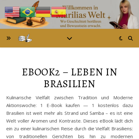
EBOOK2 – LEBEN IN
BRASILIEN
Kulinarische Vielfalt zwischen Tradition und Moderne
Aktionswoche: 1 E-Book kaufen — 1 kostenlos dazu
Brasilien ist weit mehr als Strand und Samba – es ist eine
Welt voller Aromen und Kontraste. Dieses eBook lädt dich
ein zu einer kulinarischen Reise durch die Vielfalt Brasiliens:
von traditionellen Gerichten bis hin zu modernen