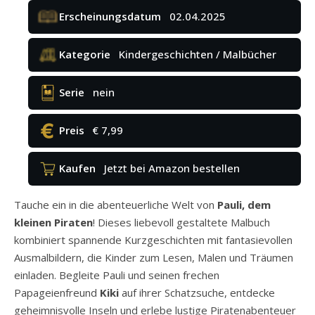
Erscheinungsdatum
02.04.2025
Kategorie
Kindergeschichten / Malbücher
Serie
nein
Preis
€ 7,99
Kaufen
Jetzt bei Amazon bestellen
Tauche ein in die abenteuerliche Welt von
Pauli, dem
kleinen Piraten
! Dieses liebevoll gestaltete Malbuch
kombiniert spannende Kurzgeschichten mit fantasievollen
Ausmalbildern, die Kinder zum Lesen, Malen und Träumen
einladen. Begleite Pauli und seinen frechen
Papageienfreund
Kiki
auf ihrer Schatzsuche, entdecke
geheimnisvolle Inseln und erlebe lustige Piratenabenteuer