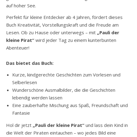
auf hoher See.
Perfekt für kleine Entdecker ab 4 Jahren, fördert dieses
Buch Kreativität, Vorstellungskraft und die Freude am
Lesen. Ob zu Hause oder unterwegs – mit
„Pauli der
kleine Pirat“
wird jeder Tag zu einem kunterbunten
Abenteuer!
Das bietet das Buch:
Kurze, kindgerechte Geschichten zum Vorlesen und
Selberlesen
Wunderschöne Ausmalbilder, die die Geschichten
lebendig werden lassen
Eine zauberhafte Mischung aus Spaß, Freundschaft und
Fantasie
Hol dir jetzt
„Pauli der kleine Pirat“
und lass dein Kind in
die Welt der Piraten eintauchen – wo jedes Bild eine