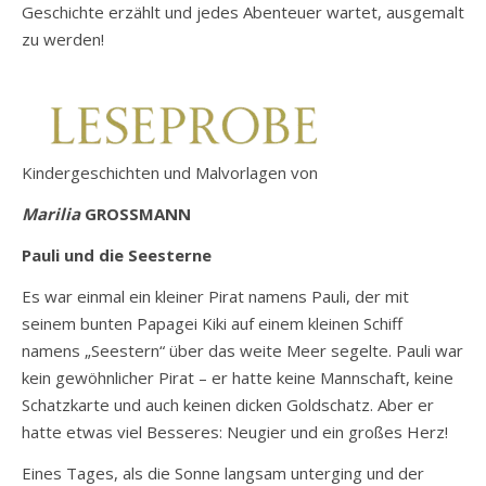
Geschichte erzählt und jedes Abenteuer wartet, ausgemalt
zu werden!
Kindergeschichten und Malvorlagen von
Marilia
GROSSMANN
Pauli und die Seesterne
Es war einmal ein kleiner Pirat namens Pauli, der mit
seinem bunten Papagei Kiki auf einem kleinen Schiff
namens „Seestern“ über das weite Meer segelte. Pauli war
kein gewöhnlicher Pirat – er hatte keine Mannschaft, keine
Schatzkarte und auch keinen dicken Goldschatz. Aber er
hatte etwas viel Besseres: Neugier und ein großes Herz!
Eines Tages, als die Sonne langsam unterging und der