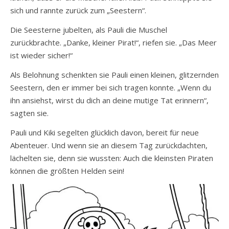
sich und rannte zurück zum „Seestern“.
Die Seesterne jubelten, als Pauli die Muschel
zurückbrachte. „Danke, kleiner Pirat!“, riefen sie. „Das Meer
ist wieder sicher!“
Als Belohnung schenkten sie Pauli einen kleinen, glitzernden
Seestern, den er immer bei sich tragen konnte. „Wenn du
ihn ansiehst, wirst du dich an deine mutige Tat erinnern“,
sagten sie.
Pauli und Kiki segelten glücklich davon, bereit für neue
Abenteuer. Und wenn sie an diesem Tag zurückdachten,
lächelten sie, denn sie wussten: Auch die kleinsten Piraten
können die größten Helden sein!