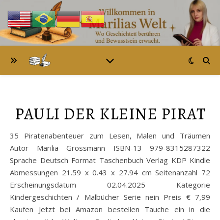
PAULI DER KLEINE PIRAT
35 Piratenabenteuer zum Lesen, Malen und Träumen
Autor Marilia Grossmann ISBN-13 979-8315287322
Sprache Deutsch Format Taschenbuch Verlag KDP Kindle
Abmessungen 21.59 x 0.43 x 27.94 cm Seitenanzahl 72
Erscheinungsdatum 02.04.2025 Kategorie
Kindergeschichten / Malbücher Serie nein Preis € 7,99
Kaufen Jetzt bei Amazon bestellen Tauche ein in die