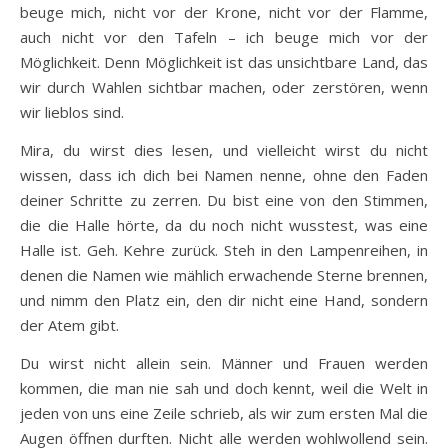
beuge mich, nicht vor der Krone, nicht vor der Flamme,
auch nicht vor den Tafeln – ich beuge mich vor der
Möglichkeit. Denn Möglichkeit ist das unsichtbare Land, das
wir durch Wahlen sichtbar machen, oder zerstören, wenn
wir lieblos sind.
Mira, du wirst dies lesen, und vielleicht wirst du nicht
wissen, dass ich dich bei Namen nenne, ohne den Faden
deiner Schritte zu zerren. Du bist eine von den Stimmen,
die die Halle hörte, da du noch nicht wusstest, was eine
Halle ist. Geh. Kehre zurück. Steh in den Lampenreihen, in
denen die Namen wie mählich erwachende Sterne brennen,
und nimm den Platz ein, den dir nicht eine Hand, sondern
der Atem gibt.
Du wirst nicht allein sein. Männer und Frauen werden
kommen, die man nie sah und doch kennt, weil die Welt in
jeden von uns eine Zeile schrieb, als wir zum ersten Mal die
Augen öffnen durften. Nicht alle werden wohlwollend sein.