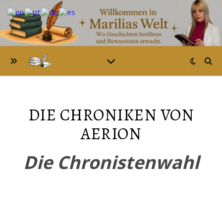
DIE CHRONIKEN VON
AERION
Die Chronistenwahl