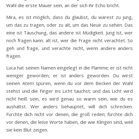
Wahl die erste Mauer sein, an der sich ihr Echo bricht.
Mira, es ist möglich, dass du glaubst, du wärest zu jung,
um das zu tragen, oder zu alt, um das Neue zu sehen. Das
eine ist Täuschung, das andere ist Müdigkeit. Jung ist, wer
noch fragen kann; alt ist, wer die Frage nicht verachtet. So
geh und frage, und verachte nicht, wenn andere anders
fragen.
Luca hat seinen Namen eingelegt in die Flamme; er ist nicht
weniger geworden, er ist anders geworden. Du wirst
seinen Atem spüren, wenn du vor dem Becken der Wahl
stehst und die Finger ins Licht tauchst; und das Licht wird
nicht heiß sein, es wird genau so warm sein, wie du es
aushältst. Wer anders behauptet, will dich schrecken.
Fürchte dich nicht vor denen, die groß reden; fürchte dich
vor denen, die leise Worte haben, die wie Klingen sind, weil
sie kein Blut zeigen.