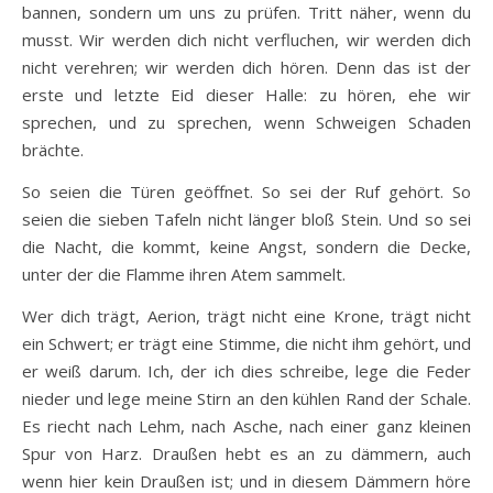
bannen, sondern um uns zu prüfen. Tritt näher, wenn du
musst. Wir werden dich nicht verfluchen, wir werden dich
nicht verehren; wir werden dich hören. Denn das ist der
erste und letzte Eid dieser Halle: zu hören, ehe wir
sprechen, und zu sprechen, wenn Schweigen Schaden
brächte.
So seien die Türen geöffnet. So sei der Ruf gehört. So
seien die sieben Tafeln nicht länger bloß Stein. Und so sei
die Nacht, die kommt, keine Angst, sondern die Decke,
unter der die Flamme ihren Atem sammelt.
Wer dich trägt, Aerion, trägt nicht eine Krone, trägt nicht
ein Schwert; er trägt eine Stimme, die nicht ihm gehört, und
er weiß darum. Ich, der ich dies schreibe, lege die Feder
nieder und lege meine Stirn an den kühlen Rand der Schale.
Es riecht nach Lehm, nach Asche, nach einer ganz kleinen
Spur von Harz. Draußen hebt es an zu dämmern, auch
wenn hier kein Draußen ist; und in diesem Dämmern höre