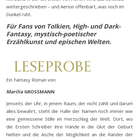
weitergeschrieben – und Aerion offenbart, was noch im
Dunkel ruht.
Für Fans von Tolkien, High- und Dark-
Fantasy, mystisch-poetischer
Erzählkunst und epischen Welten.
Ein Fantasy Roman von
Marilia
GROSSMANN
Jenseits der Uhr, in jenem Raum, der nicht zählt und darum
alles bewahrt, steht die Halle der Namen noch immer wie
eine gemessene Stille im Herzschlag der Welt. Dort, wo
die Ersten Schreiber ihre Hände in die Glut der Geburt
hielten und die Asche der Möglichkeit an die Ränder der