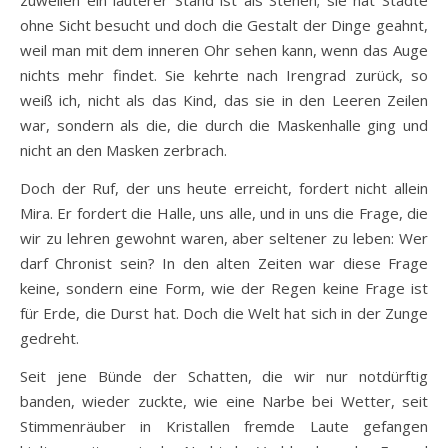
ohne Sicht besucht und doch die Gestalt der Dinge geahnt,
weil man mit dem inneren Ohr sehen kann, wenn das Auge
nichts mehr findet. Sie kehrte nach Irengrad zurück, so
weiß ich, nicht als das Kind, das sie in den Leeren Zeilen
war, sondern als die, die durch die Maskenhalle ging und
nicht an den Masken zerbrach.
Doch der Ruf, der uns heute erreicht, fordert nicht allein
Mira. Er fordert die Halle, uns alle, und in uns die Frage, die
wir zu lehren gewohnt waren, aber seltener zu leben: Wer
darf Chronist sein? In den alten Zeiten war diese Frage
keine, sondern eine Form, wie der Regen keine Frage ist
für Erde, die Durst hat. Doch die Welt hat sich in der Zunge
gedreht.
Seit jene Bünde der Schatten, die wir nur notdürftig
banden, wieder zuckte, wie eine Narbe bei Wetter, seit
Stimmenräuber in Kristallen fremde Laute gefangen