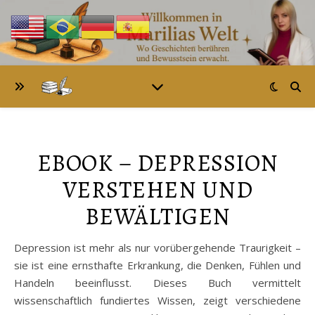
EBOOK – DEPRESSION
VERSTEHEN UND
BEWÄLTIGEN
Depression ist mehr als nur vorübergehende Traurigkeit –
sie ist eine ernsthafte Erkrankung, die Denken, Fühlen und
Handeln beeinflusst. Dieses Buch vermittelt
wissenschaftlich fundiertes Wissen, zeigt verschiedene