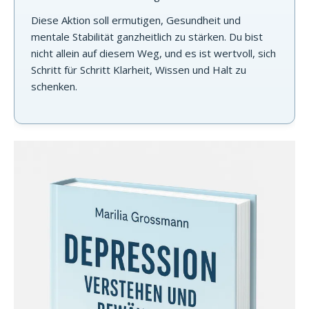
Diese Aktion soll ermutigen, Gesundheit und
mentale Stabilität ganzheitlich zu stärken. Du bist
nicht allein auf diesem Weg, und es ist wertvoll, sich
Schritt für Schritt Klarheit, Wissen und Halt zu
schenken.