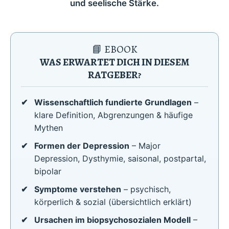
und seelische Stärke.
📘 EBOOK
WAS ERWARTET DICH IN DIESEM
RATGEBER?
Wissenschaftlich fundierte Grundlagen
–
klare Definition, Abgrenzungen & häufige
Mythen
Formen der Depression
– Major
Depression, Dysthymie, saisonal, postpartal,
bipolar
Symptome verstehen
– psychisch,
körperlich & sozial (übersichtlich erklärt)
Ursachen im biopsychosozialen Modell
–