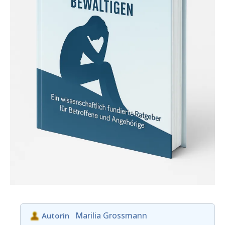
Marilia Grossmann
Autorin