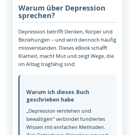
Warum über Depression
sprechen?
Depression betrifft Denken, Körper und
Beziehungen – und wird dennoch häufig
missverstanden. Dieses eBook schafft
Klarheit, macht Mut und zeigt Wege, die
im Alltag tragfähig sind.
Warum ich dieses Buch
geschrieben habe
„Depression verstehen und
bewältigen“ verbindet fundiertes
Wissen mit einfachen Methoden.