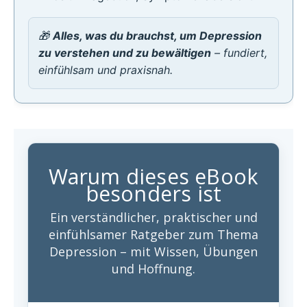
🎁
Alles, was du brauchst, um Depression
zu verstehen und zu bewältigen
– fundiert,
einfühlsam und praxisnah.
Warum dieses eBook
besonders ist
Ein verständlicher, praktischer und
einfühlsamer Ratgeber zum Thema
Depression – mit Wissen, Übungen
und Hoffnung.