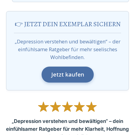
👉 JETZT DEIN EXEMPLAR SICHERN
„Depression verstehen und bewältigen“ – der
einfühlsame Ratgeber für mehr seelisches
Wohlbefinden.
Jetzt kaufen
„Depression verstehen und bewältigen“ – dein
einfühlsamer Ratgeber für mehr Klarheit, Hoffnung