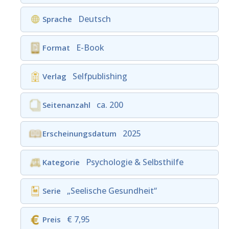
Deutsch
Sprache
E-Book
Format
Selfpublishing
Verlag
ca. 200
Seitenanzahl
2025
Erscheinungsdatum
Psychologie & Selbsthilfe
Kategorie
„Seelische Gesundheit“
Serie
€ 7,95
Preis