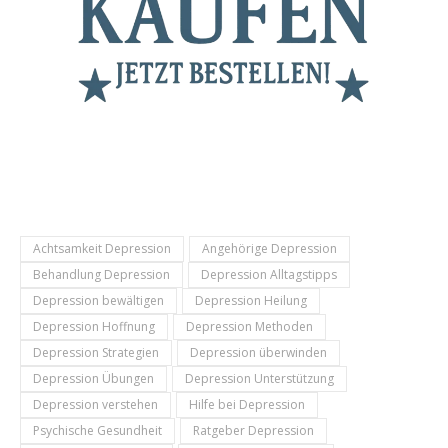
Achtsamkeit Depression
Angehörige Depression
Behandlung Depression
Depression Alltagstipps
Depression bewältigen
Depression Heilung
Depression Hoffnung
Depression Methoden
Depression Strategien
Depression überwinden
Depression Übungen
Depression Unterstützung
Depression verstehen
Hilfe bei Depression
Psychische Gesundheit
Ratgeber Depression