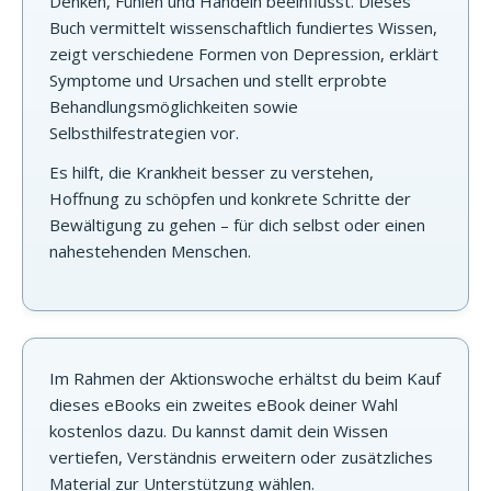
Denken, Fühlen und Handeln beeinflusst. Dieses
Buch vermittelt wissenschaftlich fundiertes Wissen,
zeigt verschiedene Formen von Depression, erklärt
Symptome und Ursachen und stellt erprobte
Behandlungsmöglichkeiten sowie
Selbsthilfestrategien vor.
Es hilft, die Krankheit besser zu verstehen,
Hoffnung zu schöpfen und konkrete Schritte der
Bewältigung zu gehen – für dich selbst oder einen
nahestehenden Menschen.
Im Rahmen der Aktionswoche erhältst du beim Kauf
dieses eBooks ein zweites eBook deiner Wahl
kostenlos dazu. Du kannst damit dein Wissen
vertiefen, Verständnis erweitern oder zusätzliches
Material zur Unterstützung wählen.