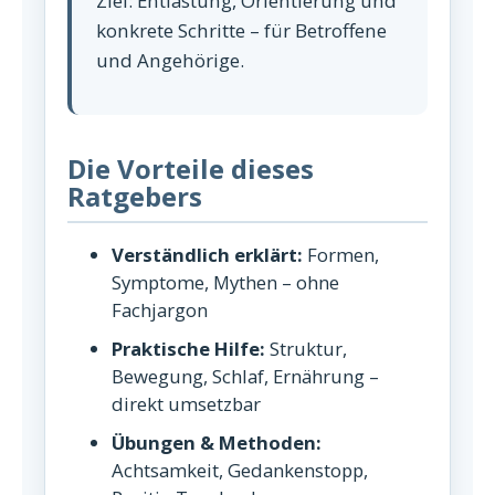
Ziel: Entlastung, Orientierung und
konkrete Schritte – für Betroffene
und Angehörige.
Die Vorteile dieses
Ratgebers
Verständlich erklärt:
Formen,
Symptome, Mythen – ohne
Fachjargon
Praktische Hilfe:
Struktur,
Bewegung, Schlaf, Ernährung –
direkt umsetzbar
Übungen & Methoden:
Achtsamkeit, Gedankenstopp,