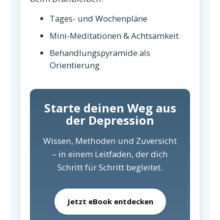
Tages- und Wochenpläne
Mini-Meditationen & Achtsamkeit
Behandlungspyramide als
Orientierung
Starte deinen Weg aus
der Depression
Wissen, Methoden und Zuversicht
– in einem Leitfaden, der dich
Schritt für Schritt begleitet.
Jetzt eBook entdecken