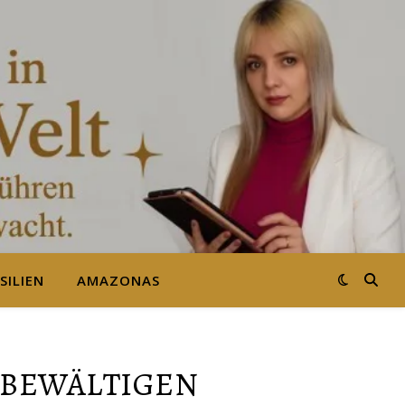
SILIEN
AMAZONAS
 BEWÄLTIGEN