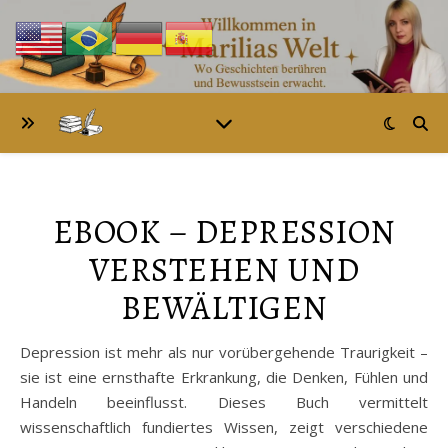
EBOOK – DEPRESSION
VERSTEHEN UND
BEWÄLTIGEN
Depression ist mehr als nur vorübergehende Traurigkeit –
sie ist eine ernsthafte Erkrankung, die Denken, Fühlen und
Handeln beeinflusst. Dieses Buch vermittelt
wissenschaftlich fundiertes Wissen, zeigt verschiedene