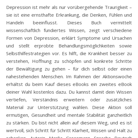
Depression ist mehr als nur vorübergehende Traurigkeit –
sie ist eine ernsthafte Erkrankung, die Denken, Fühlen und
Handeln beeinflusst. Dieses Buch vermittelt
wissenschaftlich fundiertes Wissen, zeigt verschiedene
Formen von Depression, erklärt Symptome und Ursachen
und stellt erprobte Behandlungsmöglichkeiten sowie
Selbsthilfestrategien vor. Es hilft, die Krankheit besser zu
verstehen, Hoffnung zu schöpfen und konkrete Schritte
der Bewältigung zu gehen – für dich selbst oder einen
nahestehenden Menschen. Im Rahmen der Aktionswoche
erhältst du beim Kauf dieses eBooks ein zweites eBook
deiner Wahl kostenlos dazu. Du kannst damit dein Wissen
vertiefen, Verständnis erweitern oder zusätzliches
Material zur Unterstützung wählen. Diese Aktion soll
ermutigen, Gesundheit und mentale Stabilität ganzheitlich
zu stärken. Du bist nicht allein auf diesem Weg, und es ist
wertvoll, sich Schritt für Schritt Klarheit, Wissen und Halt zu