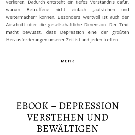
verlieren. Dadurch entsteht ein tiefes Verständnis dafür,
warum Betroffene nicht einfach „aufstehen und
weitermachen“ können. Besonders wertvoll ist auch der
Abschnitt über die gesellschaftliche Dimension. Der Text
macht bewusst, dass Depression eine der größten
Herausforderungen unserer Zeit ist und jeden treffen…
MEHR
EBOOK – DEPRESSION
VERSTEHEN UND
BEWÄLTIGEN