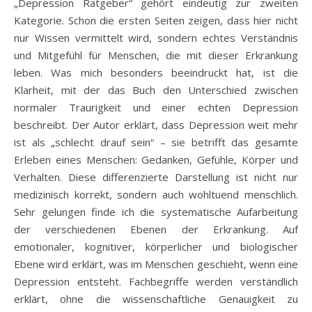
„Depression Ratgeber“ gehört eindeutig zur zweiten
Kategorie. Schon die ersten Seiten zeigen, dass hier nicht
nur Wissen vermittelt wird, sondern echtes Verständnis
und Mitgefühl für Menschen, die mit dieser Erkrankung
leben. Was mich besonders beeindruckt hat, ist die
Klarheit, mit der das Buch den Unterschied zwischen
normaler Traurigkeit und einer echten Depression
beschreibt. Der Autor erklärt, dass Depression weit mehr
ist als „schlecht drauf sein“ – sie betrifft das gesamte
Erleben eines Menschen: Gedanken, Gefühle, Körper und
Verhalten. Diese differenzierte Darstellung ist nicht nur
medizinisch korrekt, sondern auch wohltuend menschlich.
Sehr gelungen finde ich die systematische Aufarbeitung
der verschiedenen Ebenen der Erkrankung. Auf
emotionaler, kognitiver, körperlicher und biologischer
Ebene wird erklärt, was im Menschen geschieht, wenn eine
Depression entsteht. Fachbegriffe werden verständlich
erklärt, ohne die wissenschaftliche Genauigkeit zu