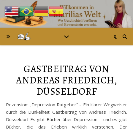
GASTBEITRAG VON
ANDREAS FRIEDRICH,
DÜSSELDORF
Rezension: „Depression Ratgeber“ – Ein klarer Wegweiser
durch die Dunkelheit Gastbeitrag von Andreas Friedrich,
Düsseldorf Es gibt Bücher über Depression – und es gibt
Bücher, die das Erleben wirklich verstehen. Der