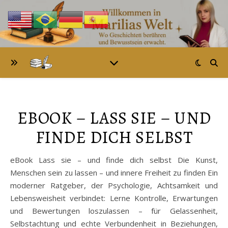
EBOOK – LASS SIE – UND
FINDE DICH SELBST
eBook Lass sie – und finde dich selbst Die Kunst,
Menschen sein zu lassen – und innere Freiheit zu finden Ein
moderner Ratgeber, der Psychologie, Achtsamkeit und
Lebensweisheit verbindet: Lerne Kontrolle, Erwartungen
und Bewertungen loszulassen – für Gelassenheit,
Selbstachtung und echte Verbundenheit in Beziehungen,