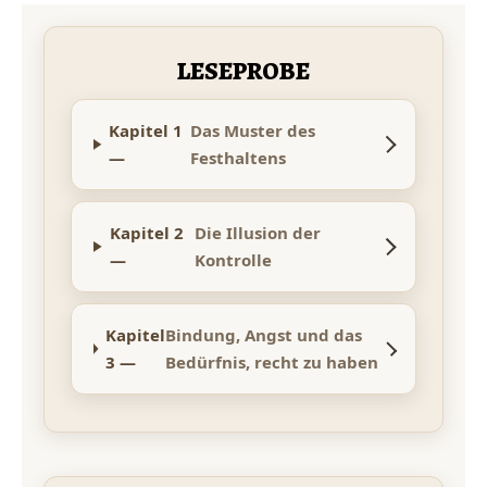
LESEPROBE
Kapitel 1
Das Muster des
—
Festhaltens
Kapitel 2
Die Illusion der
—
Kontrolle
Kapitel
Bindung, Angst und das
3 —
Bedürfnis, recht zu haben