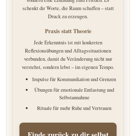
schenkt dir Worte, die Raum schaffen – statt
Druck zu erzeugen.
Praxis statt Theorie
Jede Erkenntnis ist mit konkreten
Reflexionsübungen und Alltagssituationen
verbunden, damit du Veränderung nicht nur
verstehst, sondern lebst – im eigenen Tempo.
Impulse für Kommunikation und Grenzen
Übungen für emotionale Entlastung und
Selbstannahme
Rituale für mehr Ruhe und Vertrauen
Finde zurück zu dir selbst