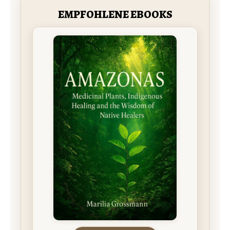
EMPFOHLENE EBOOKS