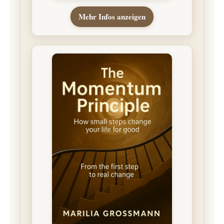
Mehr Infos anzeigen