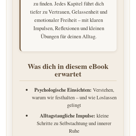
zu finden. Jedes Kapitel führt dich
tiefer zu Vertrauen, Gelassenheit und
emotionaler Freiheit – mit klaren
Impulsen, Reflexionen und kleinen
Übungen für deinen Alltag.
Was dich in diesem eBook
erwartet
Psychologische Einsichten:
Verstehen,
warum wir festhalten – und wie Loslassen
gelingt
Alltagstaugliche Impulse:
kleine
Schritte zu Selbstachtung und innerer
Ruhe