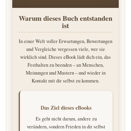
Warum dieses Buch entstanden
ist
In einer Welt voller Erwartungen, Bewertungen
und Vergleiche vergessen viele, wer sie
wirklich sind. Dieses eBook lädt dich ein, das
Festhalten zu beenden – an Menschen,
Meinungen und Mustern – und wieder in
Kontakt mit dir selbst zu kommen.
Das Ziel dieses eBooks
Es geht nicht darum, andere zu
verändern, sondern Frieden in dir selbst