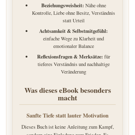
Beziehungsweisheit:
Nähe ohne
Kontrolle, Liebe ohne Besitz, Verständnis
statt Urteil
Achtsamkeit & Selbstmitgefühl:
einfache Wege zu Klarheit und
emotionaler Balance
Reflexionsfragen & Merksätze:
für
tieferes Verständnis und nachhaltige
Veränderung
Was dieses eBook besonders
macht
Sanfte Tiefe statt lauter Motivation
Dieses Buch ist keine Anleitung zum Kampf,
sondern eine Einladung zum Frieden. Es