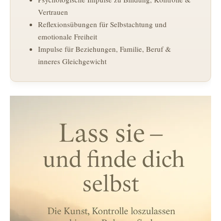
Vertrauen
Reflexionsübungen für Selbstachtung und
emotionale Freiheit
Impulse für Beziehungen, Familie, Beruf &
inneres Gleichgewicht