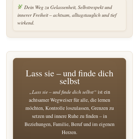
Dein Weg zu Gelassenheit, Selbstrespekt und
innerer Freiheit – achtsam, alltagstauglich und tief
wirkend.
Lass sie – und finde dich
selbst
„Lass sie – und finde dich selbst“
ist ein
achtsamer Wegweiser für alle, die lernen
möchten, Kontrolle loszulassen, Grenzen zu
setzen und innere Ruhe zu finden – in
Beziehungen, Familie, Beruf und im eigenen
Herzen.