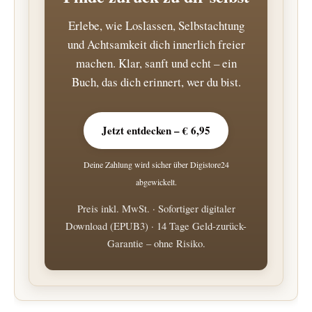
Erlebe, wie Loslassen, Selbstachtung
und Achtsamkeit dich innerlich freier
machen. Klar, sanft und echt – ein
Buch, das dich erinnert, wer du bist.
Jetzt entdecken – € 6,95
Deine Zahlung wird sicher über Digistore24
abgewickelt.
Preis inkl. MwSt. · Sofortiger digitaler
Download (EPUB3) · 14 Tage Geld-zurück-
Garantie – ohne Risiko.