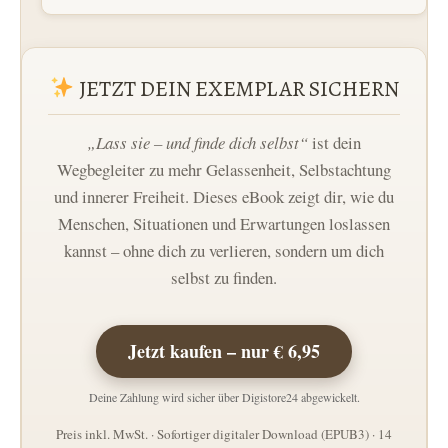
JETZT DEIN EXEMPLAR SICHERN
„Lass sie – und finde dich selbst“
ist dein
Wegbegleiter zu mehr Gelassenheit, Selbstachtung
und innerer Freiheit. Dieses eBook zeigt dir, wie du
Menschen, Situationen und Erwartungen loslassen
kannst – ohne dich zu verlieren, sondern um dich
selbst zu finden.
Jetzt kaufen – nur € 6,95
Deine Zahlung wird sicher über Digistore24 abgewickelt.
Preis inkl. MwSt. · Sofortiger digitaler Download (EPUB3) · 14