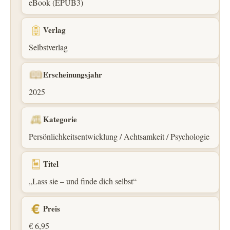
eBook (EPUB3)
Verlag
Selbstverlag
Erscheinungsjahr
2025
Kategorie
Persönlichkeitsentwicklung / Achtsamkeit / Psychologie
Titel
„Lass sie – und finde dich selbst“
Preis
€ 6,95