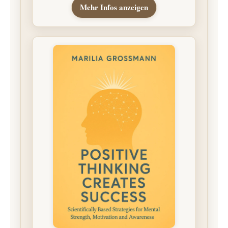
Mehr Infos anzeigen