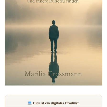
Dies ist ein digitales Produkt.