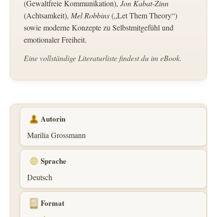
(Gewaltfreie Kommunikation),
Jon Kabat-Zinn
(Achtsamkeit),
Mel Robbins
(„Let Them Theory“)
sowie moderne Konzepte zu Selbstmitgefühl und
emotionaler Freiheit.
Eine vollständige Literaturliste findest du im eBook.
Autorin
Marilia Grossmann
Sprache
Deutsch
Format