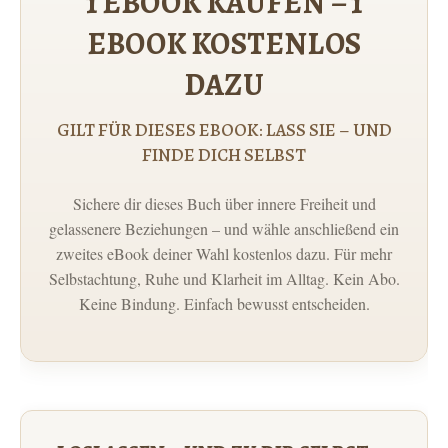
1 EBOOK KAUFEN – 1
EBOOK KOSTENLOS
DAZU
GILT FÜR DIESES EBOOK: LASS SIE – UND
FINDE DICH SELBST
Sichere dir dieses Buch über innere Freiheit und
gelassenere Beziehungen – und wähle anschließend ein
zweites eBook deiner Wahl kostenlos dazu. Für mehr
Selbstachtung, Ruhe und Klarheit im Alltag. Kein Abo.
Keine Bindung. Einfach bewusst entscheiden.