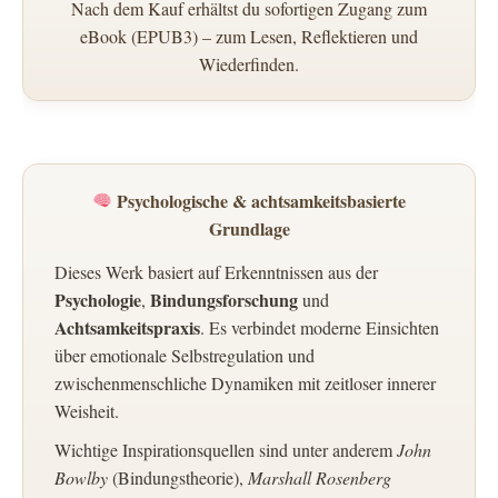
Nach dem Kauf erhältst du sofortigen Zugang zum
eBook (EPUB3) – zum Lesen, Reflektieren und
Wiederfinden.
Psychologische & achtsamkeitsbasierte
Grundlage
Dieses Werk basiert auf Erkenntnissen aus der
Psychologie
Bindungsforschung
,
und
Achtsamkeitspraxis
. Es verbindet moderne Einsichten
über emotionale Selbstregulation und
zwischenmenschliche Dynamiken mit zeitloser innerer
Weisheit.
Wichtige Inspirationsquellen sind unter anderem
John
Bowlby
(Bindungstheorie),
Marshall Rosenberg