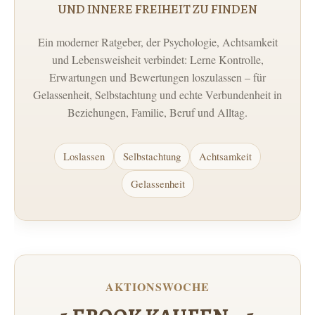
UND INNERE FREIHEIT ZU FINDEN
Ein moderner Ratgeber, der Psychologie, Achtsamkeit
und Lebensweisheit verbindet: Lerne Kontrolle,
Erwartungen und Bewertungen loszulassen – für
Gelassenheit, Selbstachtung und echte Verbundenheit in
Beziehungen, Familie, Beruf und Alltag.
Loslassen
Selbstachtung
Achtsamkeit
Gelassenheit
AKTIONSWOCHE