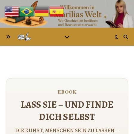
EBOOK
LASS SIE – UND FINDE
DICH SELBST
DIE KUNST, MENSCHEN SEIN ZU LASSEN –