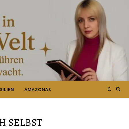
SILIEN
AMAZONAS
H SELBST