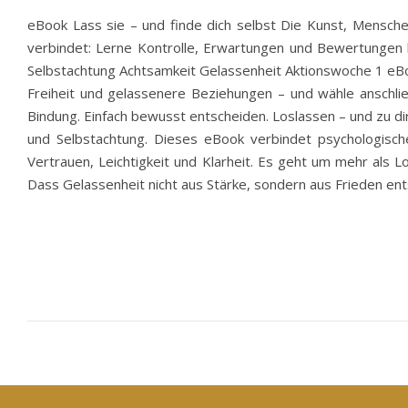
eBook Lass sie – und finde dich selbst Die Kunst, Mensche
verbindet: Lerne Kontrolle, Erwartungen und Bewertungen l
Selbstachtung Achtsamkeit Gelassenheit Aktionswoche 1 eBook
Freiheit und gelassenere Beziehungen – und wähle anschlie
Bindung. Einfach bewusst entscheiden. Loslassen – und zu dir
und Selbstachtung. Dieses eBook verbindet psychologisch
Vertrauen, Leichtigkeit und Klarheit. Es geht um mehr als 
Dass Gelassenheit nicht aus Stärke, sondern aus Frieden en