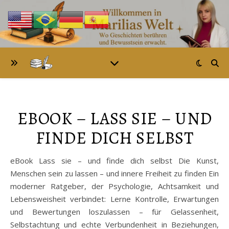
EBOOK – LASS SIE – UND
FINDE DICH SELBST
eBook Lass sie – und finde dich selbst Die Kunst,
Menschen sein zu lassen – und innere Freiheit zu finden Ein
moderner Ratgeber, der Psychologie, Achtsamkeit und
Lebensweisheit verbindet: Lerne Kontrolle, Erwartungen
und Bewertungen loszulassen – für Gelassenheit,
Selbstachtung und echte Verbundenheit in Beziehungen,