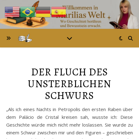
DER FLUCH DES
UNSTERBLICHEN
SCHWURS
„Als ich eines Nachts in Petropolis den ersten Raben über
dem Palácio de Cristal kreisen sah, wusste ich: Diese
Geschichte würde mich nicht mehr loslassen. Sie wurde zu
einem Schwur zwischen mir und den Figuren – geschrieben