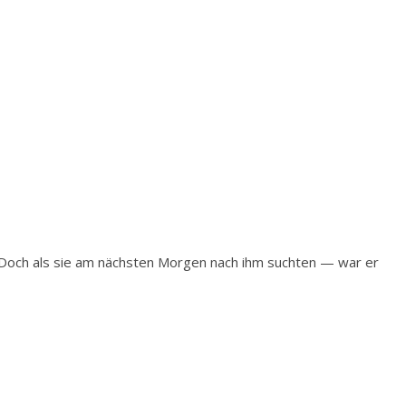
n. Doch als sie am nächsten Morgen nach ihm suchten — war er