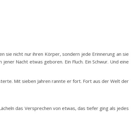
en sie nicht nur ihren Körper, sondern jede Erinnerung an sie
n jener Nacht etwas geboren. Ein Fluch. Ein Schwur. Und eine
terte. Mit sieben Jahren rannte er fort. Fort aus der Welt der
ächeln das Versprechen von etwas, das tiefer ging als jedes