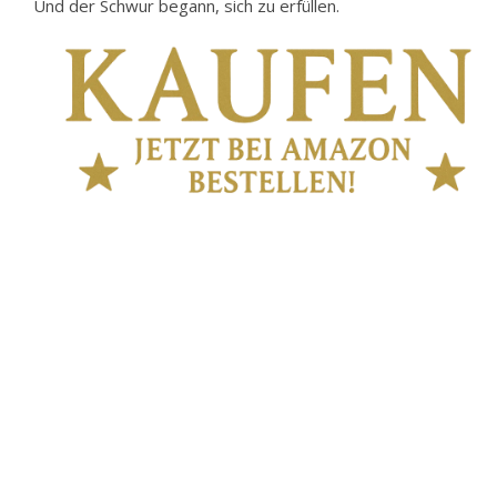
Und der Schwur begann, sich zu erfüllen.