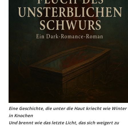
Eine Geschichte, die unter die Haut kriecht wie Winter
in Knochen
Und brennt wie das letzte Licht, das sich weigert zu