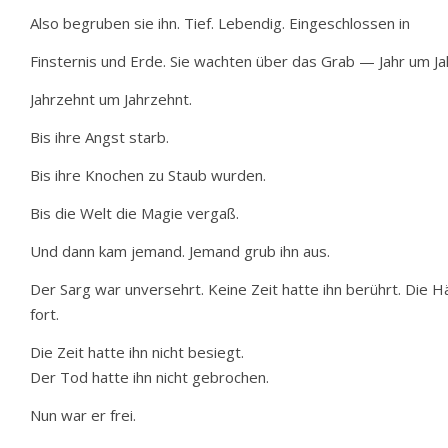
Also begruben sie ihn. Tief. Lebendig. Eingeschlossen in
Finsternis und Erde. Sie wachten über das Grab — Jahr um Ja
Jahrzehnt um Jahrzehnt.
Bis ihre Angst starb.
Bis ihre Knochen zu Staub wurden.
Bis die Welt die Magie vergaß.
Und dann kam jemand. Jemand grub ihn aus.
Der Sarg war unversehrt. Keine Zeit hatte ihn berührt. Die 
fort.
Die Zeit hatte ihn nicht besiegt.
Der Tod hatte ihn nicht gebrochen.
Nun war er frei.