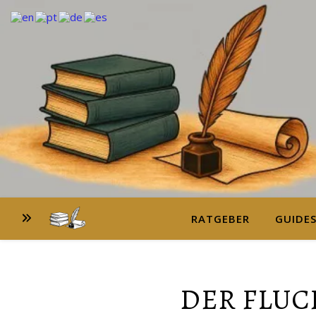
RATGEBER
GUIDE
DER FLUC