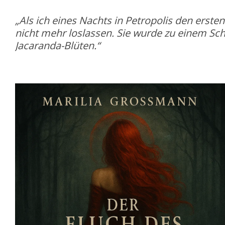
„Als ich eines Nachts in Petropolis den erst
nicht mehr loslassen. Sie wurde zu einem Sch
Jacaranda-Blüten.“