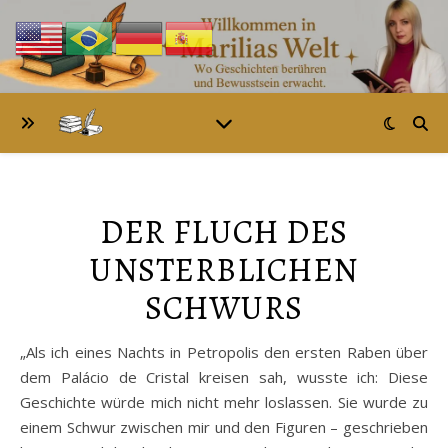
DER FLUCH DES
UNSTERBLICHEN
SCHWURS
„Als ich eines Nachts in Petropolis den ersten Raben über
dem Palácio de Cristal kreisen sah, wusste ich: Diese
Geschichte würde mich nicht mehr loslassen. Sie wurde zu
einem Schwur zwischen mir und den Figuren – geschrieben