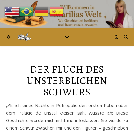
DER FLUCH DES
UNSTERBLICHEN
SCHWURS
„Als ich eines Nachts in Petropolis den ersten Raben über
dem Palácio de Cristal kreisen sah, wusste ich: Diese
Geschichte würde mich nicht mehr loslassen. Sie wurde zu
einem Schwur zwischen mir und den Figuren – geschrieben