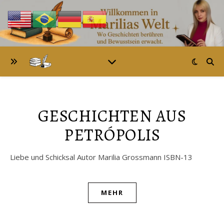
GESCHICHTEN AUS
PETRÓPOLIS
Liebe und Schicksal Autor Marilia Grossmann ISBN-13
MEHR