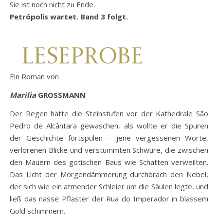
Sie ist noch nicht zu Ende.
Petrópolis wartet. Band 3 folgt.
Ein Roman von
Marilia
GROSSMANN
Der Regen hatte die Steinstufen vor der Kathedrale São
Pedro de Alcântara gewaschen, als wollte er die Spuren
der Geschichte fortspülen – jene vergessenen Worte,
verlorenen Blicke und verstummten Schwüre, die zwischen
den Mauern des gotischen Baus wie Schatten verweilten.
Das Licht der Morgendämmerung durchbrach den Nebel,
der sich wie ein atmender Schleier um die Säulen legte, und
ließ das nasse Pflaster der Rua do Imperador in blassem
Gold schimmern.