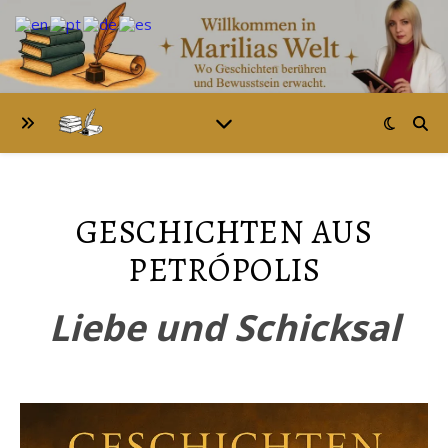
GESCHICHTEN AUS
PETRÓPOLIS
Liebe und Schicksal