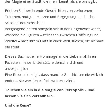
der Magie einer Stadt, die mehr kennt, als sie preisgibt.
Erleben Sie berührende Geschichten von verlorenen
Träumen, mutigen Herzen und Begegnungen, die das
Schicksal neu schreiben.
Vergangene Zeiten spiegeln sich in der Gegenwart wider,
während die Figuren – zerrissen zwischen Hoffnung und
Zweifel – nach ihrem Platz in einer Welt suchen, die niemals
stillsteht.
Dieses Buch ist eine Hommage an die Liebe in all ihren
Facetten – leise, bittersüß, leidenschaftlich und
unvergänglich.
Eine Reise, die zeigt, dass manche Geschichten nie wirklich
enden… sie werden einfach weitererzählt.
Tauchen Sie ein in die Magie von Petrópolis – und
lassen Sie sich verzaubern.
Und die Reise?