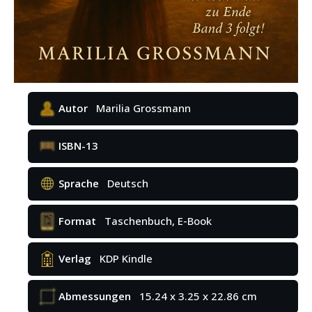
Autor
Marilia Grossmann
ISBN-13
Sprache
Deutsch
Format
Taschenbuch, E-Book
Verlag
KDP Kindle
Abmessungen
15.24 x 3.25 x 22.86 cm