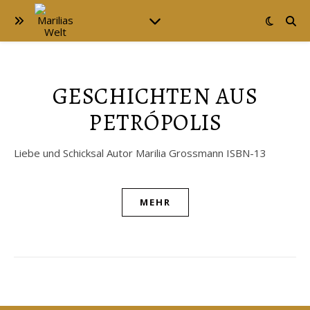
GESCHICHTEN AUS
PETRÓPOLIS
Liebe und Schicksal Autor Marilia Grossmann ISBN-13
MEHR