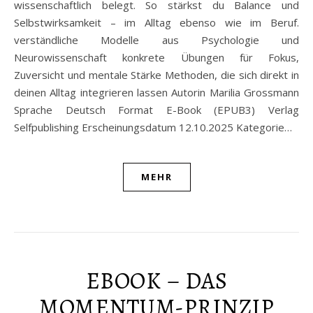
wissenschaftlich belegt. So stärkst du Balance und
Selbstwirksamkeit – im Alltag ebenso wie im Beruf.
verständliche Modelle aus Psychologie und
Neurowissenschaft konkrete Übungen für Fokus,
Zuversicht und mentale Stärke Methoden, die sich direkt in
deinen Alltag integrieren lassen Autorin Marilia Grossmann
Sprache Deutsch Format E-Book (EPUB3) Verlag
Selfpublishing Erscheinungsdatum 12.10.2025 Kategorie…
MEHR
EBOOK – DAS
MOMENTUM-PRINZIP