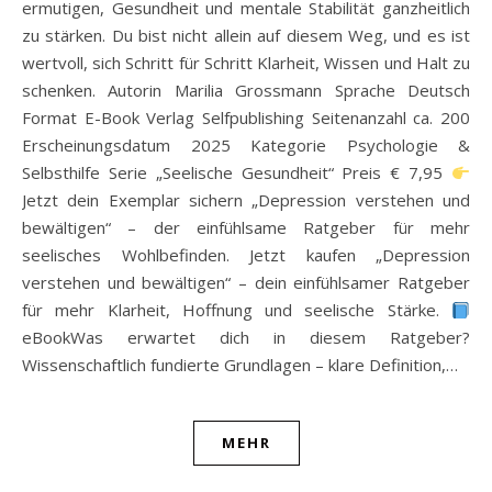
ermutigen, Gesundheit und mentale Stabilität ganzheitlich
zu stärken. Du bist nicht allein auf diesem Weg, und es ist
wertvoll, sich Schritt für Schritt Klarheit, Wissen und Halt zu
schenken. Autorin Marilia Grossmann Sprache Deutsch
Format E-Book Verlag Selfpublishing Seitenanzahl ca. 200
Erscheinungsdatum 2025 Kategorie Psychologie &
Selbsthilfe Serie „Seelische Gesundheit“ Preis € 7,95
Jetzt dein Exemplar sichern „Depression verstehen und
bewältigen“ – der einfühlsame Ratgeber für mehr
seelisches Wohlbefinden. Jetzt kaufen „Depression
verstehen und bewältigen“ – dein einfühlsamer Ratgeber
für mehr Klarheit, Hoffnung und seelische Stärke.
eBookWas erwartet dich in diesem Ratgeber?
Wissenschaftlich fundierte Grundlagen – klare Definition,…
MEHR