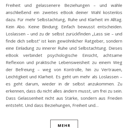
Freiheit und gelassenere Beziehungen – und wähle
anschließend ein zweites eBook deiner Wahl kostenlos
dazu. Für mehr Selbstachtung, Ruhe und Klarheit im Alltag.
Kein Abo. Keine Bindung. Einfach bewusst entscheiden.
Loslassen – und zu dir selbst zurückfinden „Lass sie – und
finde dich selbst“ ist kein gewöhnlicher Ratgeber, sondern
eine Einladung zu innerer Ruhe und Selbstachtung. Dieses
eBook verbindet psychologische Einsicht, achtsame
Reflexion und praktische Lebensweisheit zu einem Weg
der Befreiung – weg von Kontrolle, hin zu Vertrauen,
Leichtigkeit und Klarheit. Es geht um mehr als Loslassen –
es geht darum, wieder in dir selbst anzukommen. Zu
erkennen, dass du nicht alles ändern musst, um frei zu sein.
Dass Gelassenheit nicht aus Stärke, sondern aus Frieden
entsteht. Und dass Beziehungen, Freiheit und…
MEHR