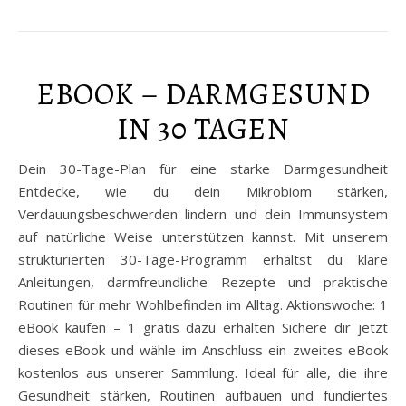
EBOOK – DARMGESUND
IN 30 TAGEN
Dein 30-Tage-Plan für eine starke Darmgesundheit
Entdecke, wie du dein Mikrobiom stärken,
Verdauungsbeschwerden lindern und dein Immunsystem
auf natürliche Weise unterstützen kannst. Mit unserem
strukturierten 30-Tage-Programm erhältst du klare
Anleitungen, darmfreundliche Rezepte und praktische
Routinen für mehr Wohlbefinden im Alltag. Aktionswoche: 1
eBook kaufen – 1 gratis dazu erhalten Sichere dir jetzt
dieses eBook und wähle im Anschluss ein zweites eBook
kostenlos aus unserer Sammlung. Ideal für alle, die ihre
Gesundheit stärken, Routinen aufbauen und fundiertes