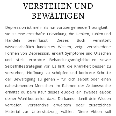
VERSTEHEN UND
BEWÄLTIGEN
Depression ist mehr als nur vorübergehende Traurigkeit –
sie ist eine ernsthafte Erkrankung, die Denken, Fühlen und
Handeln beeinflusst. Dieses Buch vermittelt
wissenschaftlich fundiertes Wissen, zeigt verschiedene
Formen von Depression, erklärt Symptome und Ursachen
und stellt erprobte Behandlungsmöglichkeiten sowie
Selbsthilfestrategien vor. Es hilft, die Krankheit besser zu
verstehen, Hoffnung zu schöpfen und konkrete Schritte
der Bewältigung zu gehen – für dich selbst oder einen
nahestehenden Menschen. Im Rahmen der Aktionswoche
erhältst du beim Kauf dieses eBooks ein zweites eBook
deiner Wahl kostenlos dazu. Du kannst damit dein Wissen
vertiefen, Verständnis erweitern oder zusätzliches
Material zur Unterstützung wählen. Diese Aktion soll