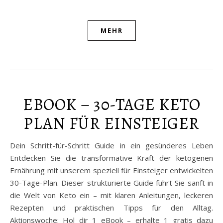
MEHR
EBOOK – 30-TAGE KETO
PLAN FÜR EINSTEIGER
Dein Schritt-für-Schritt Guide in ein gesünderes Leben
Entdecken Sie die transformative Kraft der ketogenen
Ernährung mit unserem speziell für Einsteiger entwickelten
30-Tage-Plan. Dieser strukturierte Guide führt Sie sanft in
die Welt von Keto ein – mit klaren Anleitungen, leckeren
Rezepten und praktischen Tipps für den Alltag.
Aktionswoche: Hol dir 1 eBook – erhalte 1 gratis dazu