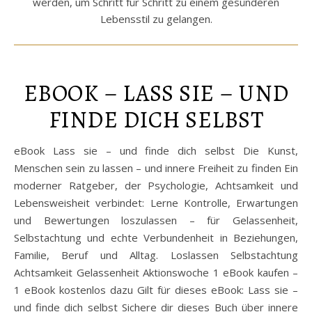
werden, um Schritt für Schritt zu einem gesünderen
Lebensstil zu gelangen.
EBOOK – LASS SIE – UND
FINDE DICH SELBST
eBook Lass sie – und finde dich selbst Die Kunst,
Menschen sein zu lassen – und innere Freiheit zu finden Ein
moderner Ratgeber, der Psychologie, Achtsamkeit und
Lebensweisheit verbindet: Lerne Kontrolle, Erwartungen
und Bewertungen loszulassen – für Gelassenheit,
Selbstachtung und echte Verbundenheit in Beziehungen,
Familie, Beruf und Alltag. Loslassen Selbstachtung
Achtsamkeit Gelassenheit Aktionswoche 1 eBook kaufen –
1 eBook kostenlos dazu Gilt für dieses eBook: Lass sie –
und finde dich selbst Sichere dir dieses Buch über innere