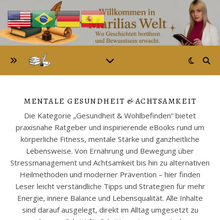
MENTALE GESUNDHEIT & ACHTSAMKEIT
Die Kategorie „Gesundheit & Wohlbefinden“ bietet
praxisnahe Ratgeber und inspirierende eBooks rund um
körperliche Fitness, mentale Stärke und ganzheitliche
Lebensweise. Von Ernährung und Bewegung über
Stressmanagement und Achtsamkeit bis hin zu alternativen
Heilmethoden und moderner Prävention – hier finden
Leser leicht verständliche Tipps und Strategien für mehr
Energie, innere Balance und Lebensqualität. Alle Inhalte
sind darauf ausgelegt, direkt im Alltag umgesetzt zu